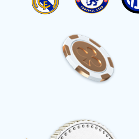
赖斯超越贝林