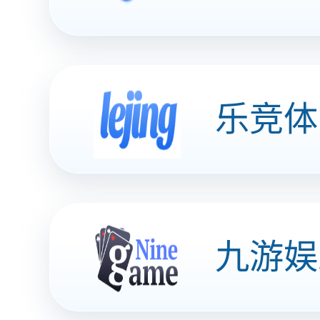
你可能感兴趣的内容
热刺球员投诉对手手球遭无视，
在最近一轮英超联赛中，热刺做客挑战
2026-07-30
深圳队连败七场创纪录，换帅传
深圳队近期在联赛中遭遇了史无前例的
2026-07-22
意甲尤文图斯弗拉霍维奇进球被
在本轮意甲联赛中，两场涉及争冠球队
2026-07-31